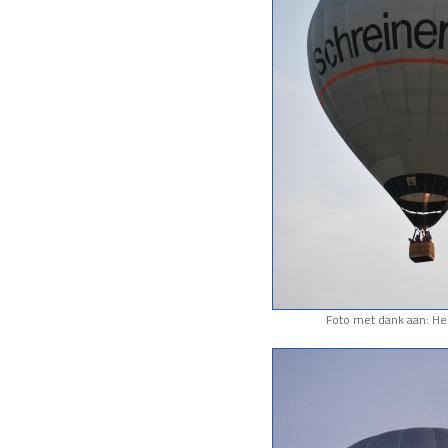
Foto met dank aan: He