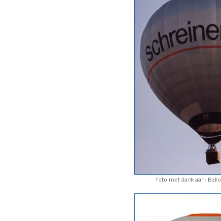
Foto met dank aan: Bal