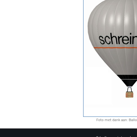
Foto met dank aan: Bal