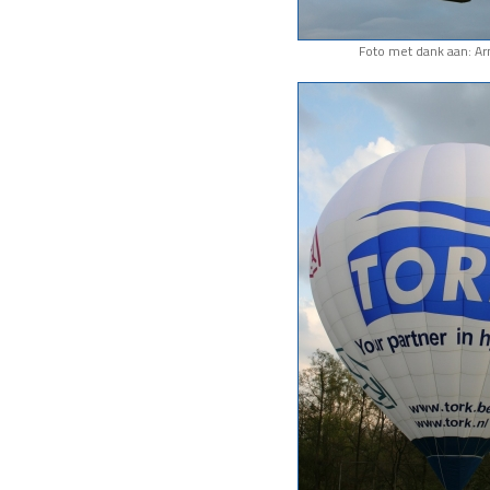
Foto met dank aan: A