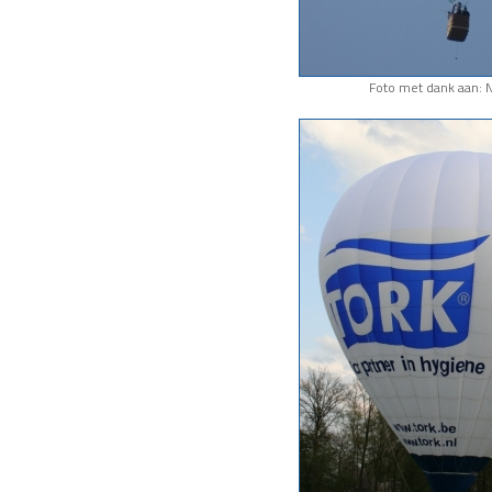
Foto met dank aan: N