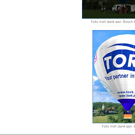
Foto met dank aan: Bosch 
Foto met dank aan: