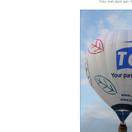
Foto met dank aan: F