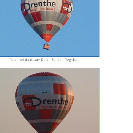
Foto met dank aan: Dutch Balloon Register