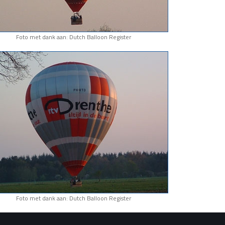
Foto met dank aan: Dutch Balloon Register
Foto met dank aan: Dutch Balloon Register