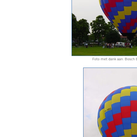
Foto met dank aan: Bosch 