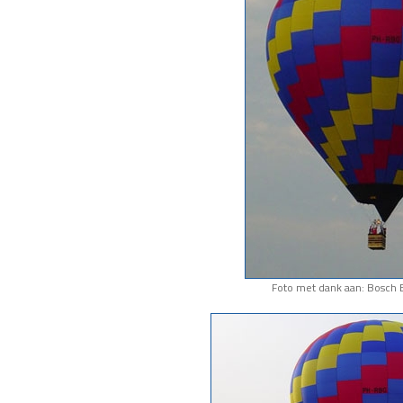
Foto met dank aan: Bosch 