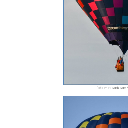
Foto met dank aan: 