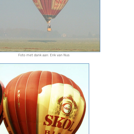
Foto met dank aan: Erik van Nus