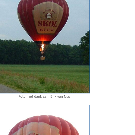
Foto met dank aan: Erik van Nus