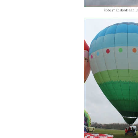
Foto met dank aan: J