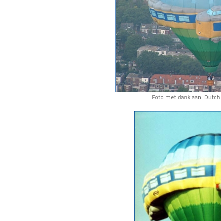
Foto met dank aan: Dutch 