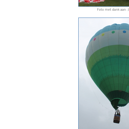
Foto met dank aan: J