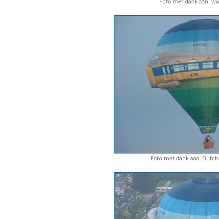
Foto met dank aan: www
Foto met dank aan: Dutch 