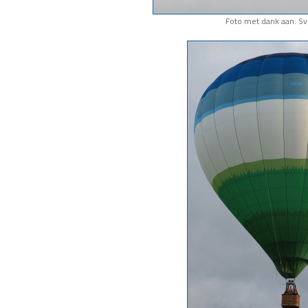
Foto met dank aan: S