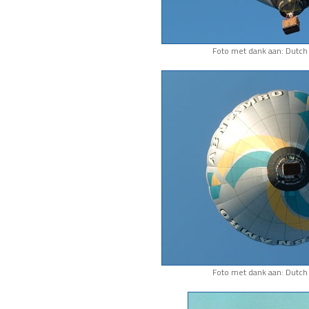
Foto met dank aan: Dutch 
Foto met dank aan: Dutch 