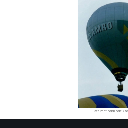
Foto met dank aan: Chr