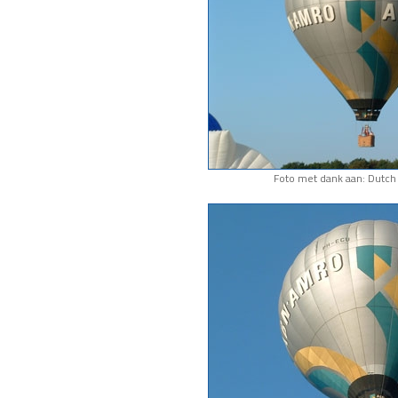
Foto met dank aan: Dutch 