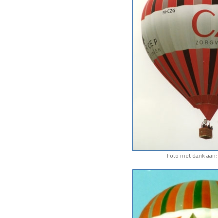
Foto met dank aan: 