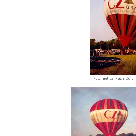
Foto met dank aan: Dutch 